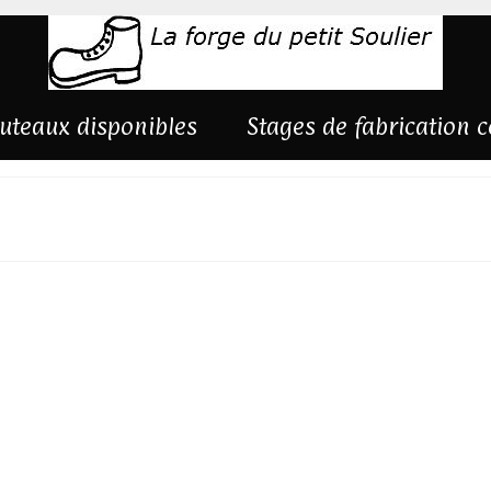
uteaux disponibles
Stages de fabrication 