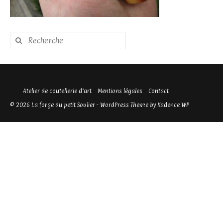
Rechercher
:
Atelier de coutellerie d’art
Mentions légales
Contact
© 2026 La forge du petit Soulier - WordPress Theme by
Kadence WP