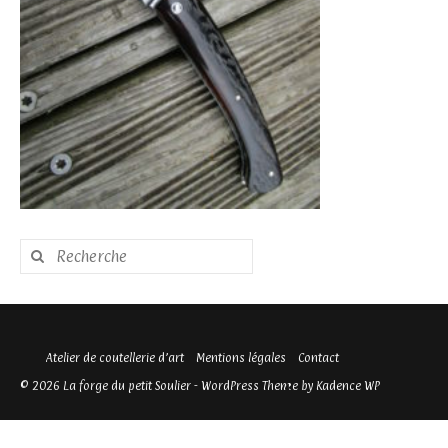
Rechercher
:
Atelier de coutellerie d’art
Mentions légales
Contact
© 2026 La forge du petit Soulier - WordPress Theme by
Kadence WP