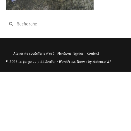
Rechercher
:
Atelier de coutellerie d’art
Mentions légales
Contact
© 2026 La forge du petit Soulier - WordPress Theme by
Kadence WP