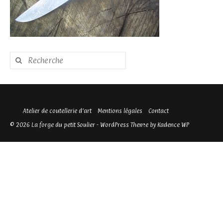
Rechercher
:
Atelier de coutellerie d’art
Mentions légales
Contact
© 2026 La forge du petit Soulier - WordPress Theme by
Kadence WP