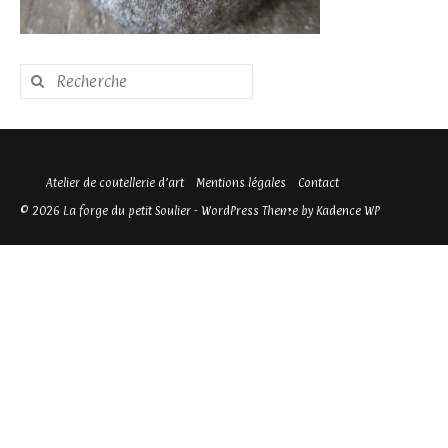
Rechercher
:
Atelier de coutellerie d’art
Mentions légales
Contact
© 2026 La forge du petit Soulier - WordPress Theme by
Kadence WP