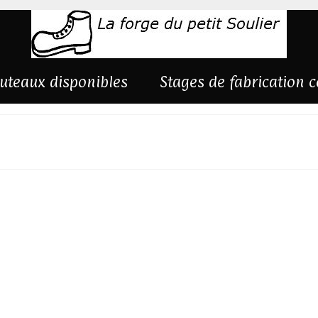
uteaux disponibles
Stages de fabrication 
gé