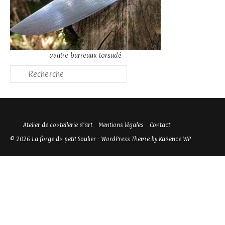
quatre barreaux torsadé
Atelier de coutellerie d’art
Mentions légales
Contact
© 2026 La forge du petit Soulier - WordPress Theme by
Kadence WP