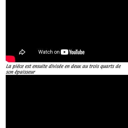
La pièce est ensuite divisée en deux au trois quarts de
son épaisseur