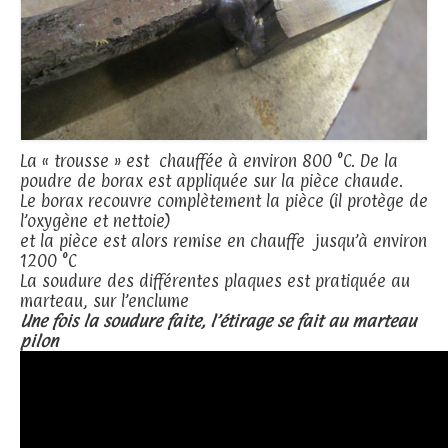
La « trousse » est chauffée à environ 800 °C. De la
poudre de borax est appliquée sur la pièce chaude.
Le borax recouvre complètement la pièce (il protège de
l’oxygène et nettoie)
et la pièce est alors remise en chauffe jusqu’à environ
1200 °C
La soudure des différentes plaques est pratiquée au
marteau, sur l’enclume
Une fois la soudure faite, l’étirage se fait au marteau
pilon