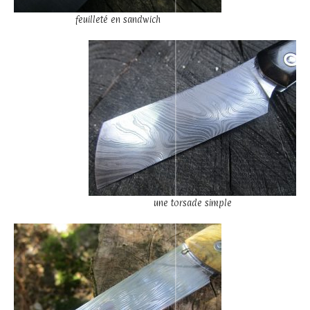
feuilleté en sandwich
une torsade simple