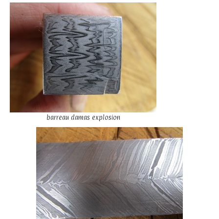
barreau damas explosion