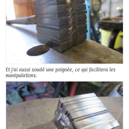
Et j’ai aussi soudé une poignée, ce qui facilitera les
manipulations.