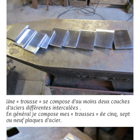
Une « trousse » se compose d’au moins deux couches
d’aciers différentes intercalées .
En général je compose mes « trousses » de cinq, sept
ou neuf plaques d’acier.