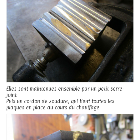
Elles sont maintenues ensemble par un petit serre-
joint
Puis un cordon de soudure, qui tient toutes les
plaques en place au cours du chauffage.