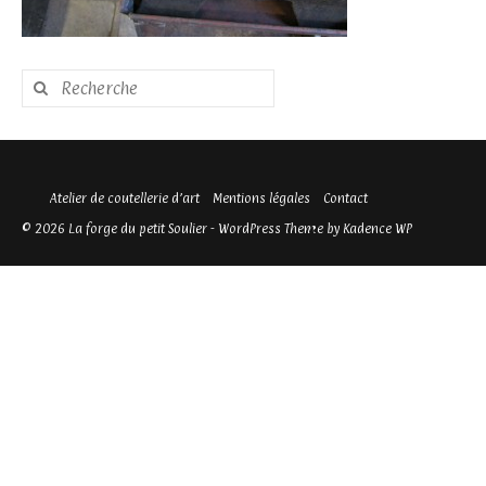
Rechercher
:
Atelier de coutellerie d’art
Mentions légales
Contact
© 2026 La forge du petit Soulier - WordPress Theme by
Kadence WP