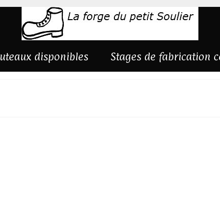
uteaux disponibles
Stages de fabrication 