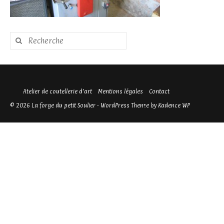
Rechercher
:
Atelier de coutellerie d’art
Mentions légales
Contact
© 2026 La forge du petit Soulier - WordPress Theme by
Kadence WP