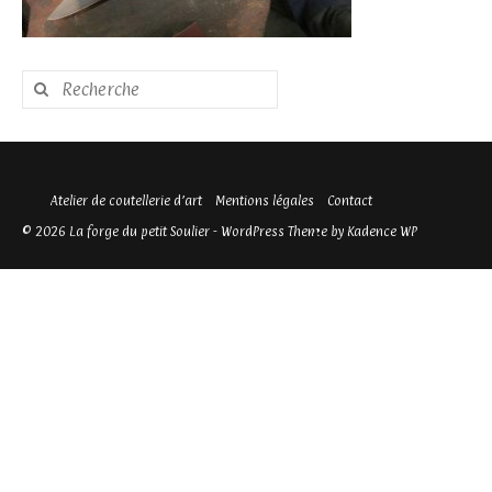
Rechercher
:
Atelier de coutellerie d’art
Mentions légales
Contact
© 2026 La forge du petit Soulier - WordPress Theme by
Kadence WP