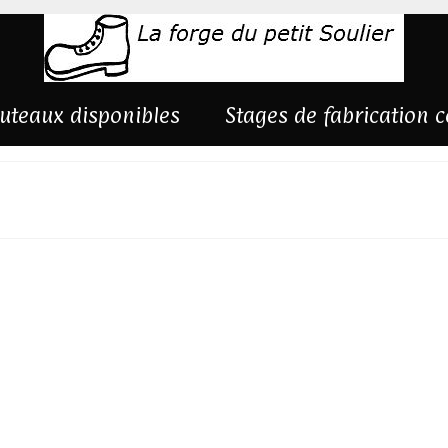
uteaux disponibles
Stages de fabrication 