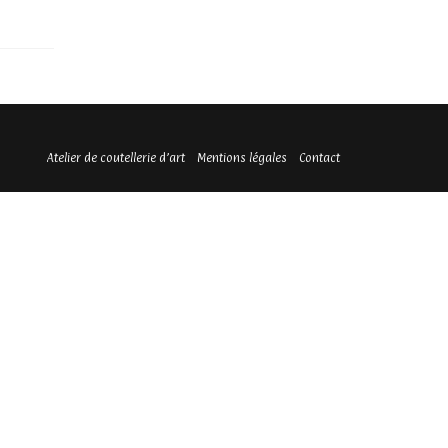
Atelier de coutellerie d’art
Mentions légales
Contact