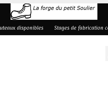
uteaux disponibles
Stages de fabrication 