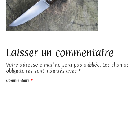
Laisser un commentaire
Votre adresse e-mail ne sera pas publiée.
Les champs
obligatoires sont indiqués avec
*
Commentaire
*