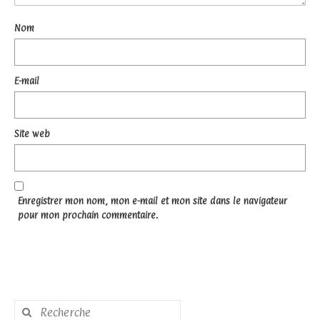
Nom
E-mail
Site web
Enregistrer mon nom, mon e-mail et mon site dans le navigateur
pour mon prochain commentaire.
Rechercher