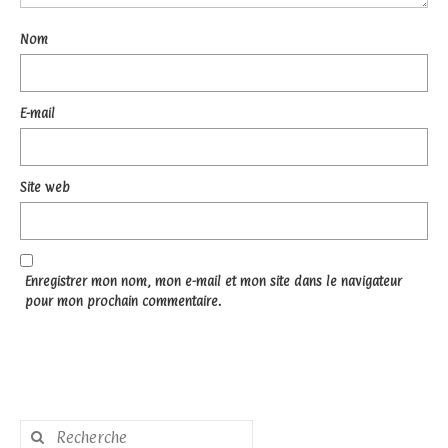
Nom
E-mail
Site web
Enregistrer mon nom, mon e-mail et mon site dans le navigateur
pour mon prochain commentaire.
Rechercher