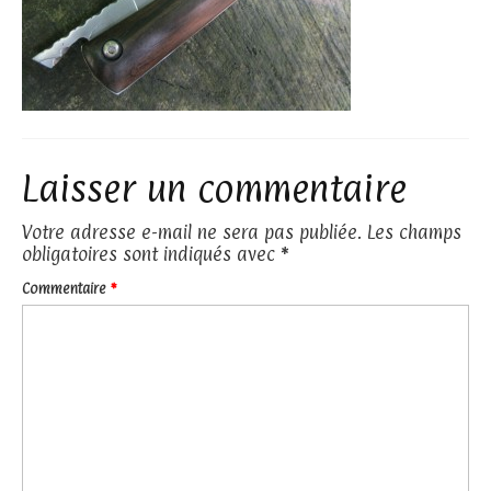
Laisser un commentaire
Votre adresse e-mail ne sera pas publiée.
Les champs
obligatoires sont indiqués avec
*
Commentaire
*