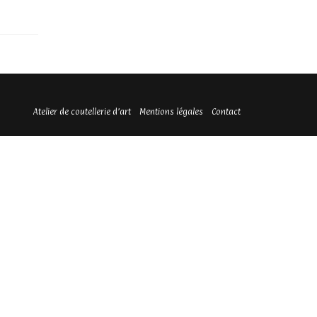
Atelier de coutellerie d’art
Mentions légales
Contact