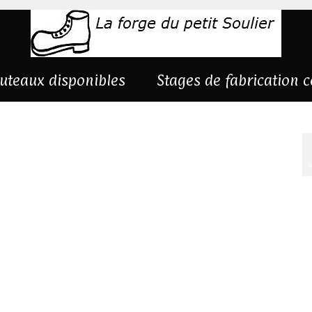
uteaux disponibles
Stages de fabrication 
M