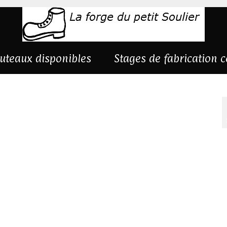
uteaux disponibles
Stages de fabrication 