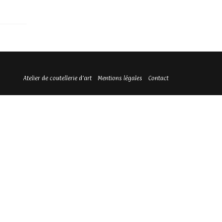
Atelier de coutellerie d’art
Mentions légales
Contact