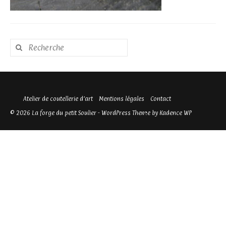
Rechercher
:
Atelier de coutellerie d’art
Mentions légales
Contact
© 2026 La forge du petit Soulier - WordPress Theme by
Kadence WP