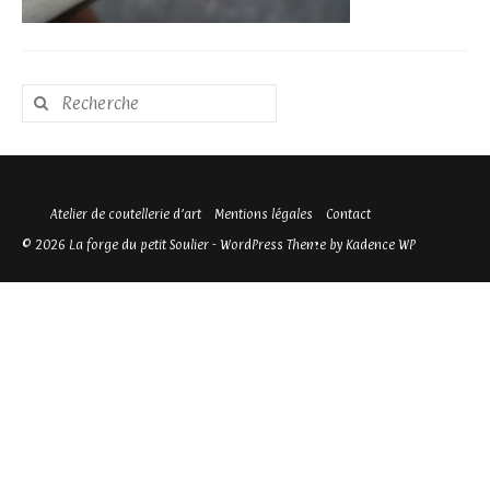
Rechercher
:
Atelier de coutellerie d’art
Mentions légales
Contact
© 2026 La forge du petit Soulier - WordPress Theme by
Kadence WP