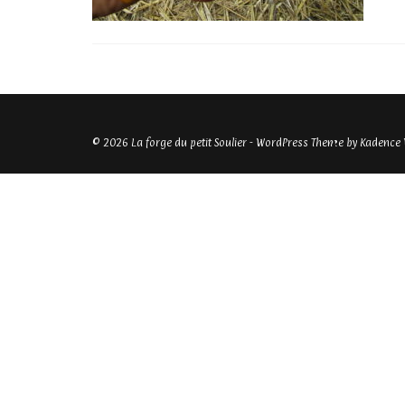
© 2026 La forge du petit Soulier - WordPress Theme by
Kadence