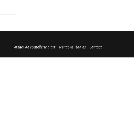
Atelier de coutellerie d’art
Mentions légales
Contact