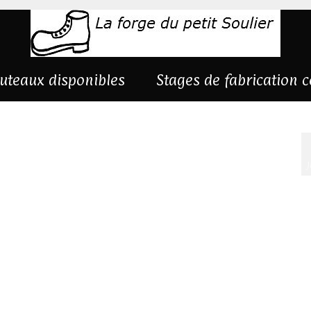
uteaux disponibles
Stages de fabrication 
J