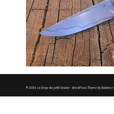
© 2026 La forge du petit Soulier - WordPress Theme by
Kadence