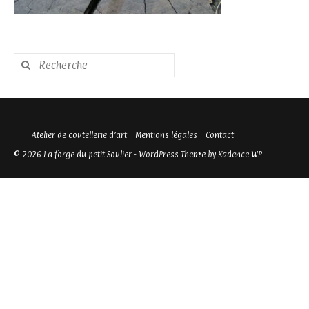
Rechercher
:
Atelier de coutellerie d’art
Mentions légales
Contact
© 2026 La forge du petit Soulier - WordPress Theme by
Kadence WP