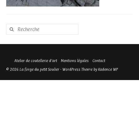
Rechercher
:
Atelier de coutellerie d’art
Mentions légales
Contact
© 2026 La forge du petit Soulier - WordPress Theme by
Kadence WP