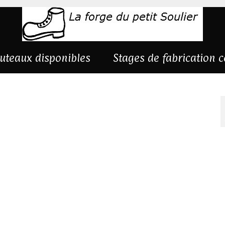
uteaux disponibles
Stages de fabrication 