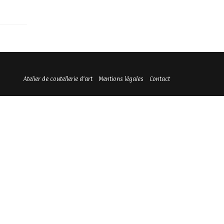
Atelier de coutellerie d’art
Mentions légales
Contact