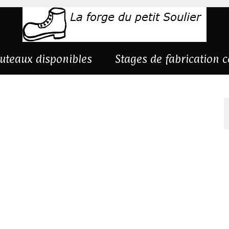
uteaux disponibles
Stages de fabrication 