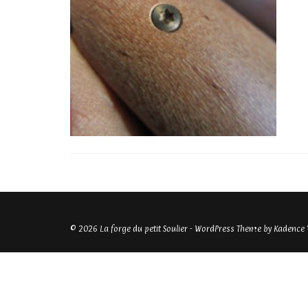
© 2026 La forge du petit Soulier - WordPress Theme by
Kadence