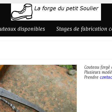
uteaux disponibles
Stages de fabrication 
forge
Couteau forgé 
Plusieurs modè
Prendre
contac