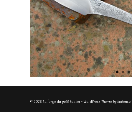
© 2026 La forge du petit Soulier - WordPress Theme by
Kadence