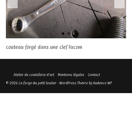
couteau forgé dans une clef Facom
Atelier de coutellerie d’art
Mentions légales
Contact
© 2026 La forge du petit Soulier - WordPress Theme by
Kadence WP