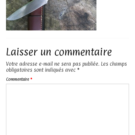
Laisser un commentaire
Votre adresse e-mail ne sera pas publiée.
Les champs
obligatoires sont indiqués avec
*
Commentaire
*