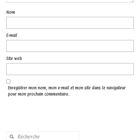
Nom
E-mail
Site web
Enregistrer mon nom, mon e-mail et mon site dans le navigateur
pour mon prochain commentaire.
Rechercher