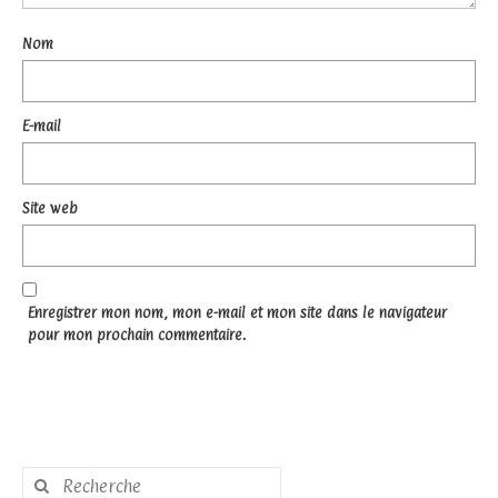
Nom
E-mail
Site web
Enregistrer mon nom, mon e-mail et mon site dans le navigateur
pour mon prochain commentaire.
Rechercher