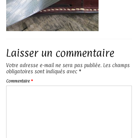
Laisser un commentaire
Votre adresse e-mail ne sera pas publiée.
Les champs
obligatoires sont indiqués avec
*
Commentaire
*