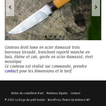
Couteau droit lame en acier damassé trois
barreaux torsadé, tranchant raporté manche en
buis, ébène et cuir, garde en acier damassé, rivet
mosaïque
Ce couteau est réalisé sur commande, prendre
contact
pour les dimensions et le tarif
Atelier de coutellerie d’art
Mentions légales
Contact
© 2026 La forge du petit Soulier - WordPress Theme by
Kadence WP