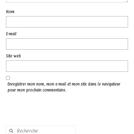
Nom
E-mail
Site web
Enregistrer mon nom, mon e-mail et mon site dans le navigateur
pour mon prochain commentaire.
Rechercher