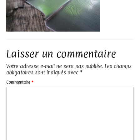
Laisser un commentaire
Votre adresse e-mail ne sera pas publiée.
Les champs
obligatoires sont indiqués avec
*
Commentaire
*