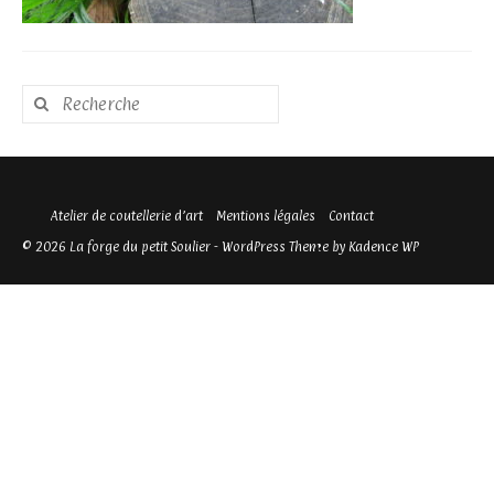
Rechercher
:
Atelier de coutellerie d’art
Mentions légales
Contact
© 2026 La forge du petit Soulier - WordPress Theme by
Kadence WP