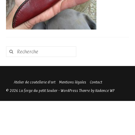
Rechercher
:
Atelier de coutellerie d’art
Mentions légales
Contact
© 2026 La forge du petit Soulier - WordPress Theme by
Kadence WP