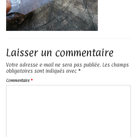
Laisser un commentaire
Votre adresse e-mail ne sera pas publiée.
Les champs
obligatoires sont indiqués avec
*
Commentaire
*