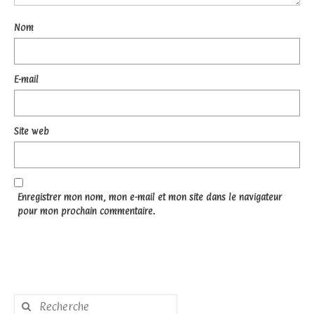
Nom
E-mail
Site web
Enregistrer mon nom, mon e-mail et mon site dans le navigateur
pour mon prochain commentaire.
Rechercher