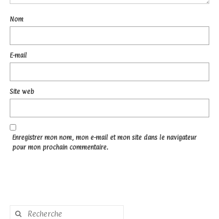
Nom
E-mail
Site web
Enregistrer mon nom, mon e-mail et mon site dans le navigateur
pour mon prochain commentaire.
Rechercher