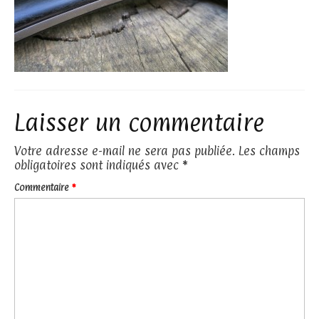
Laisser un commentaire
Votre adresse e-mail ne sera pas publiée.
Les champs
obligatoires sont indiqués avec
*
Commentaire
*