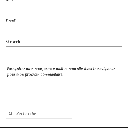
E-mail
Site web
Enregistrer mon nom, mon e-mail et mon site dans le navigateur
pour mon prochain commentaire.
Rechercher
: