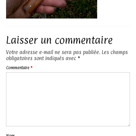
Laisser un commentaire
Votre adresse e-mail ne sera pas publiée.
Les champs
obligatoires sont indiqués avec
*
Commentaire
*
Nom