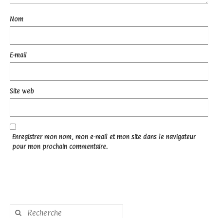
Nom
E-mail
Site web
Enregistrer mon nom, mon e-mail et mon site dans le navigateur
pour mon prochain commentaire.
Rechercher