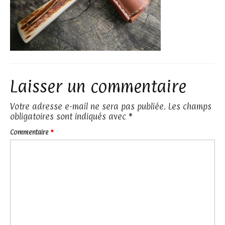
Laisser un commentaire
Votre adresse e-mail ne sera pas publiée.
Les champs
obligatoires sont indiqués avec
*
Commentaire
*