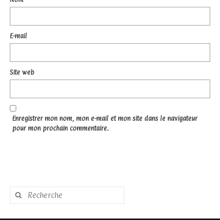
E-mail
Site web
Enregistrer mon nom, mon e-mail et mon site dans le navigateur
pour mon prochain commentaire.
Rechercher
: