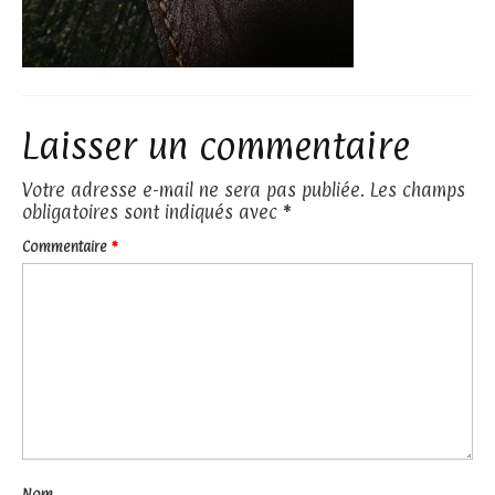
Laisser un commentaire
Votre adresse e-mail ne sera pas publiée.
Les champs
obligatoires sont indiqués avec
*
Commentaire
*
Nom