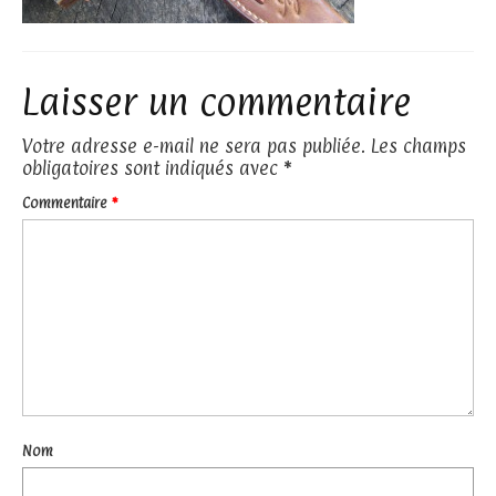
Laisser un commentaire
Votre adresse e-mail ne sera pas publiée.
Les champs
obligatoires sont indiqués avec
*
Commentaire
*
Nom