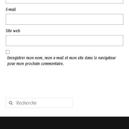
E-mail
Site web
Enregistrer mon nom, mon e-mail et mon site dans le navigateur
pour mon prochain commentaire.
Rechercher
: