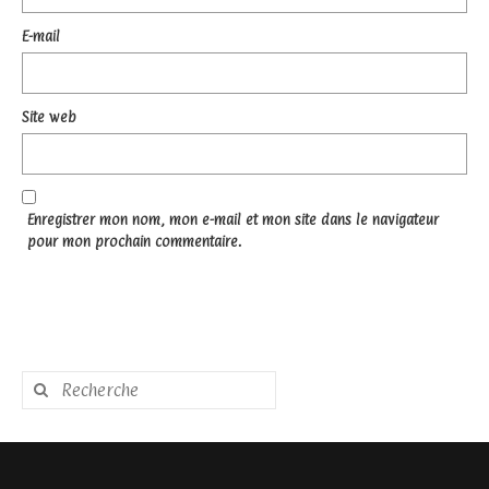
E-mail
Site web
Enregistrer mon nom, mon e-mail et mon site dans le navigateur
pour mon prochain commentaire.
Rechercher
: