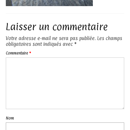
Laisser un commentaire
Votre adresse e-mail ne sera pas publiée.
Les champs
obligatoires sont indiqués avec
*
Commentaire
*
Nom