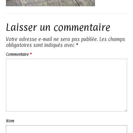
Laisser un commentaire
Votre adresse e-mail ne sera pas publiée.
Les champs
obligatoires sont indiqués avec
*
Commentaire
*
Nom