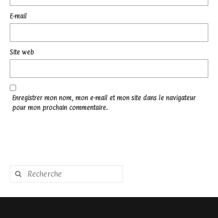
E-mail
Site web
Enregistrer mon nom, mon e-mail et mon site dans le navigateur
pour mon prochain commentaire.
Rechercher
: