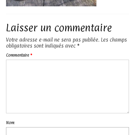
Laisser un commentaire
Votre adresse e-mail ne sera pas publiée.
Les champs
obligatoires sont indiqués avec
*
Commentaire
*
Nom