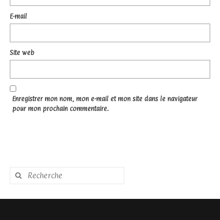
E-mail
Site web
Enregistrer mon nom, mon e-mail et mon site dans le navigateur
pour mon prochain commentaire.
Rechercher
: