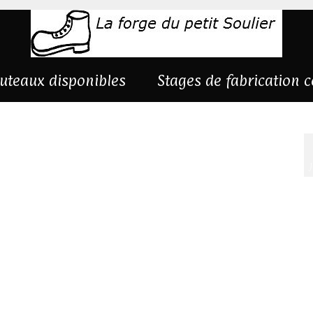
uteaux disponibles
Stages de fabrication 