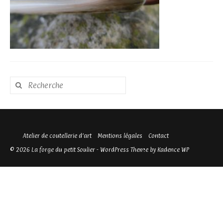
Rechercher
:
Atelier de coutellerie d’art
Mentions légales
Contact
© 2026 La forge du petit Soulier - WordPress Theme by
Kadence WP