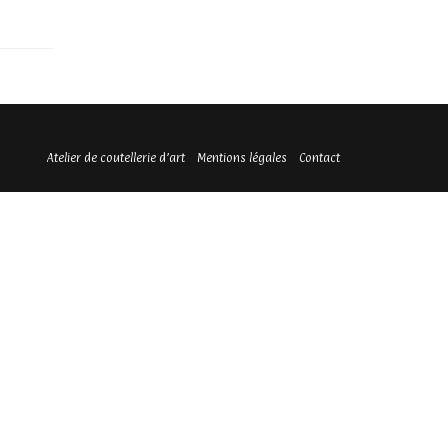
Atelier de coutellerie d’art
Mentions légales
Contact