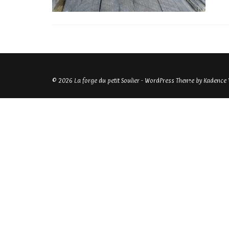
© 2026 La forge du petit Soulier - WordPress Theme by
Kadence