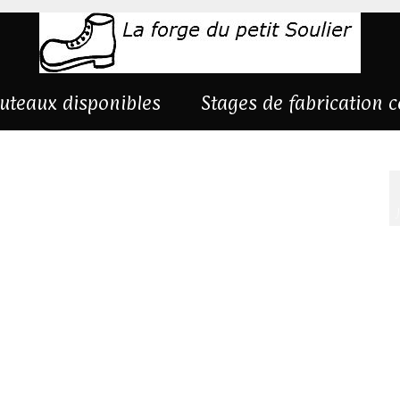
uteaux disponibles
Stages de fabrication 