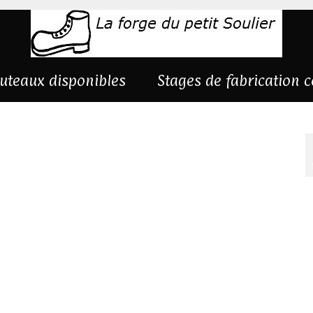
uteaux disponibles
Stages de fabrication 
chauffé1