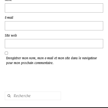
E-mail
Site web
Enregistrer mon nom, mon e-mail et mon site dans le navigateur
pour mon prochain commentaire.
Rechercher
: