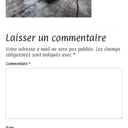
Laisser un commentaire
Votre adresse e-mail ne sera pas publiée.
Les champs
obligatoires sont indiqués avec
*
Commentaire
*
Nom