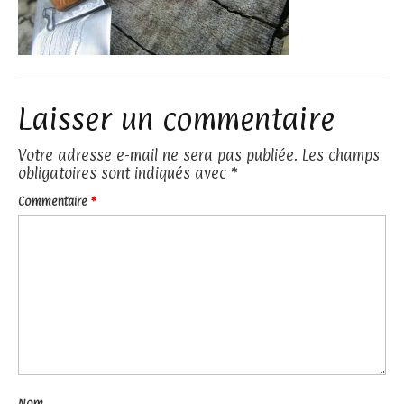
Laisser un commentaire
Votre adresse e-mail ne sera pas publiée.
Les champs
obligatoires sont indiqués avec
*
Commentaire
*
Nom