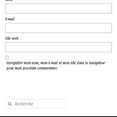
E-mail
Site web
Enregistrer mon nom, mon e-mail et mon site dans le navigateur
pour mon prochain commentaire.
Rechercher
: