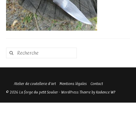
Rechercher
:
Atelier de coutellerie d’art
Mentions légales
Contact
© 2026 La forge du petit Soulier - WordPress Theme by
Kadence WP